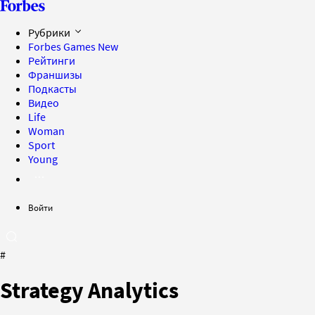
Рубрики
Forbes Games
New
Рейтинги
Франшизы
Подкасты
Видео
Life
Woman
Sport
Young
Войти
#
Strategy Analytics