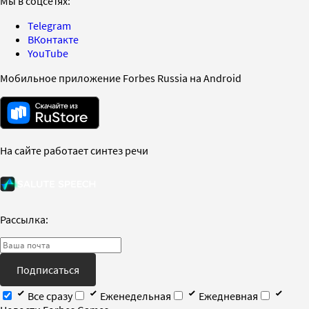
Мы в соцсетях:
Telegram
ВКонтакте
YouTube
Мобильное приложение Forbes Russia на Android
На сайте работает синтез речи
Рассылка:
Подписаться
Все сразу
Еженедельная
Ежедневная