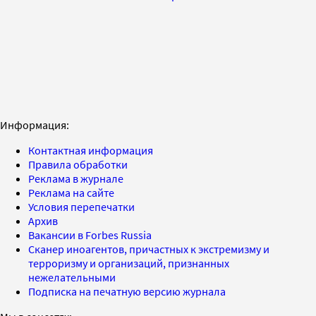
Информация:
Контактная информация
Правила обработки
Реклама в журнале
Реклама на сайте
Условия перепечатки
Архив
Вакансии в Forbes Russia
Сканер иноагентов, причастных к экстремизму и
терроризму и организаций, признанных
нежелательными
Подписка на печатную версию журнала