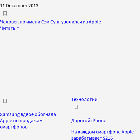
11 December 2013
Человек по имени Сэм Сунг уволился из Apple
Читать
Технологии
Samsung вдвое обогнала
Apple по продажам
Дорогой iPhone
смартфонов
На каждом смартфоне Apple
зарабатывает $216