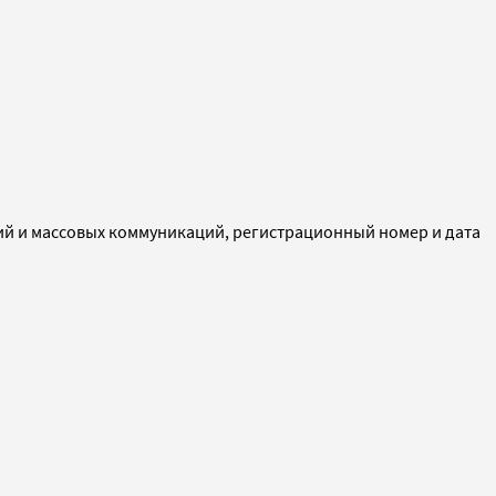
ий и массовых коммуникаций, регистрационный номер и дата