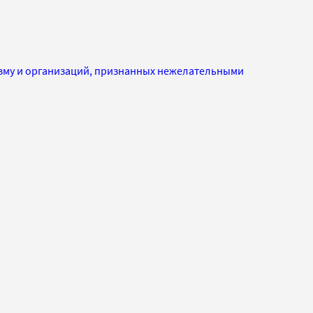
изму и организаций, признанных нежелательными