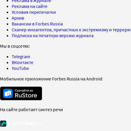
Реклама в журнале
Реклама на сайте
Условия перепечатки
Архив
Вакансии в Forbes Russia
Сканер иноагентов, причастных к экстремизму и террор
Подписка на печатную версию журнала
Мы в соцсетях:
Telegram
ВКонтакте
YouTube
Мобильное приложение Forbes Russia на Android
На сайте работает синтез речи