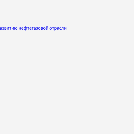
развитию нефтегазовой отрасли