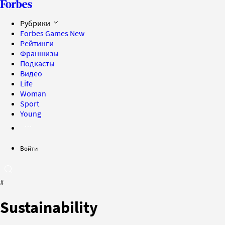
Рубрики
Forbes Games
New
Рейтинги
Франшизы
Подкасты
Видео
Life
Woman
Sport
Young
Войти
#
Sustainability