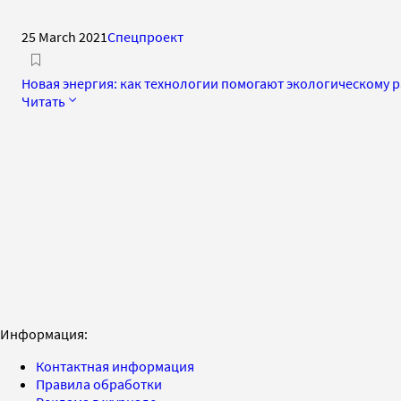
25 March 2021
Спецпроект
Новая энергия: как технологии помогают экологическому 
Читать
Информация:
Контактная информация
Правила обработки