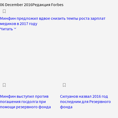
06 December 2016
Редакция Forbes
Минфин предложил вдвое снизить темпы роста зарплат
медиков в 2017 году
Читать
Минфин выступил против
Силуанов назвал 2016 год
погашения госдолга при
последним для Резервного
помощи резервного фонда
фонда