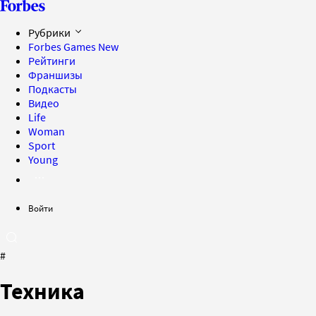
Рубрики
Forbes Games
New
Рейтинги
Франшизы
Подкасты
Видео
Life
Woman
Sport
Young
Войти
#
Техника