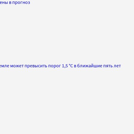
ены в прогноз
мле может превысить порог 1,5 °C в ближайшие пять лет