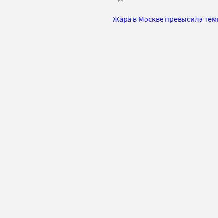
Жара в Москве превысила тем