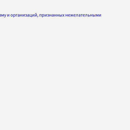
изму и организаций, признанных нежелательными