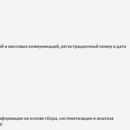
ий и массовых коммуникаций, регистрационный номер и дата
ормации на основе сбора, систематизации и анализа
и)