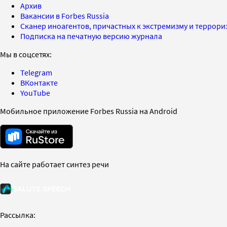
Архив
Вакансии в Forbes Russia
Сканер иноагентов, причастных к экстремизму и террор
Подписка на печатную версию журнала
Мы в соцсетях:
Telegram
ВКонтакте
YouTube
Мобильное приложение Forbes Russia на Android
На сайте работает синтез речи
Рассылка: