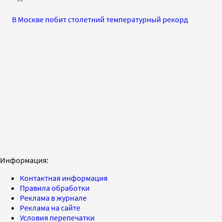
В Москве побит столетний температурный рекорд
Информация:
Контактная информация
Правила обработки
Реклама в журнале
Реклама на сайте
Условия перепечатки