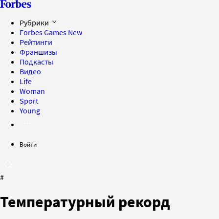
Рубрики
Forbes Games
New
Рейтинги
Франшизы
Подкасты
Видео
Life
Woman
Sport
Young
Войти
#
Температурный рекорд