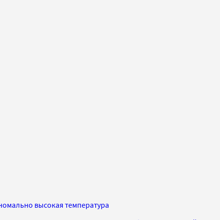
аномально высокая температура