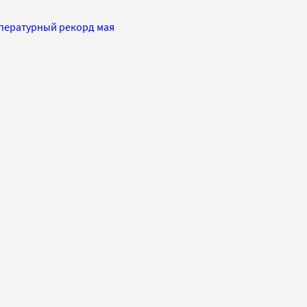
пературный рекорд мая