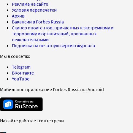
Реклама на сайте
Условия перепечатки
Архив
Вакансии в Forbes Russia
Сканер иноагентов, причастных к экстремизму и
терроризму и организаций, признанных
нежелательными
Подписка на печатную версию журнала
Мы в соцсетях:
Telegram
ВКонтакте
YouTube
Мобильное приложение Forbes Russia на Android
На сайте работает синтез речи