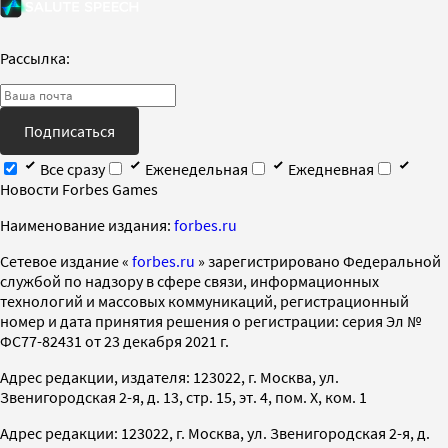
Рассылка:
Подписаться
Все сразу
Еженедельная
Ежедневная
Новости Forbes Games
Наименование издания:
forbes.ru
Cетевое издание «
forbes.ru
» зарегистрировано Федеральной
службой по надзору в сфере связи, информационных
технологий и массовых коммуникаций, регистрационный
номер и дата принятия решения о регистрации: серия Эл №
ФС77-82431 от 23 декабря 2021 г.
Адрес редакции, издателя: 123022, г. Москва, ул.
Звенигородская 2-я, д. 13, стр. 15, эт. 4, пом. X, ком. 1
Адрес редакции: 123022, г. Москва, ул. Звенигородская 2-я, д.