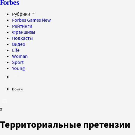
Рубрики
Forbes Games
New
Рейтинги
Франшизы
Подкасты
Видео
Life
Woman
Sport
Young
Войти
#
Территориальные претензии