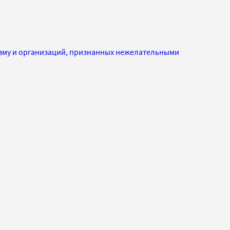
изму и организаций, признанных нежелательными