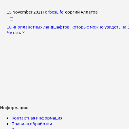
15 November 2011
ForbesLife
Георгий Алпатов
10 инопланетных ландшафтов, которые можно увидеть на 
Читать
Информация:
Контактная информация
Правила обработки