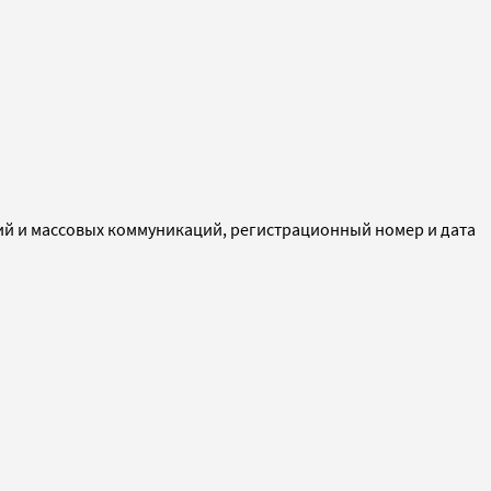
ий и массовых коммуникаций, регистрационный номер и дата