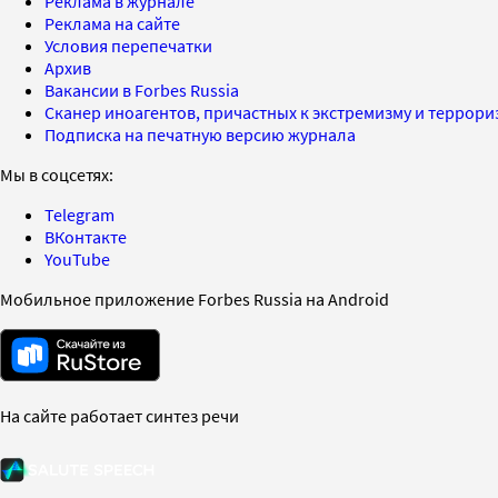
Реклама в журнале
Реклама на сайте
Условия перепечатки
Архив
Вакансии в Forbes Russia
Сканер иноагентов, причастных к экстремизму и террор
Подписка на печатную версию журнала
Мы в соцсетях:
Telegram
ВКонтакте
YouTube
Мобильное приложение Forbes Russia на Android
На сайте работает синтез речи