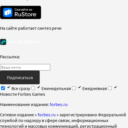
На сайте работает синтез речи
Рассылка:
Подписаться
Все сразу
Еженедельная
Ежедневная
Новости Forbes Games
Наименование издания:
forbes.ru
Cетевое издание «
forbes.ru
» зарегистрировано Федеральной
службой по надзору в сфере связи, информационных
технологий и массовых коммуникаций, регистрационный