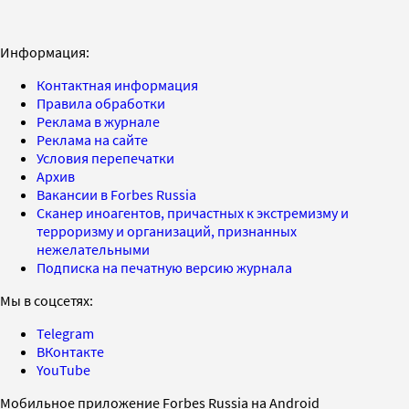
Информация:
Контактная информация
Правила обработки
Реклама в журнале
Реклама на сайте
Условия перепечатки
Архив
Вакансии в Forbes Russia
Сканер иноагентов, причастных к экстремизму и
терроризму и организаций, признанных
нежелательными
Подписка на печатную версию журнала
Мы в соцсетях:
Telegram
ВКонтакте
YouTube
Мобильное приложение Forbes Russia на Android