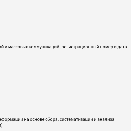
ий и массовых коммуникаций, регистрационный номер и дата
ормации на основе сбора, систематизации и анализа
и)