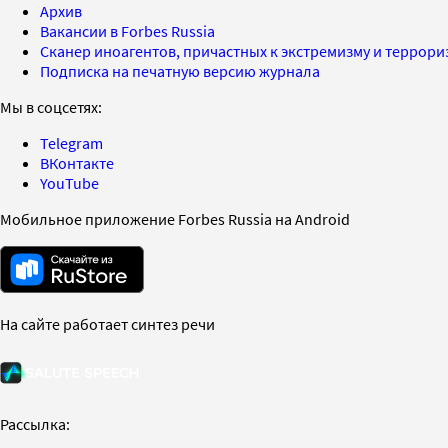
Архив
Вакансии в Forbes Russia
Сканер иноагентов, причастных к экстремизму и террор
Подписка на печатную версию журнала
Мы в соцсетях:
Telegram
ВКонтакте
YouTube
Мобильное приложение Forbes Russia на Android
На сайте работает синтез речи
Рассылка: