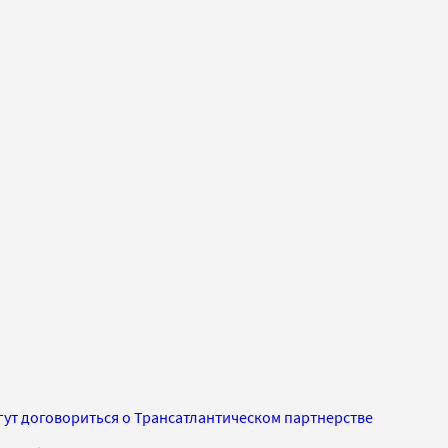
гут договориться о Трансатлантическом партнерстве