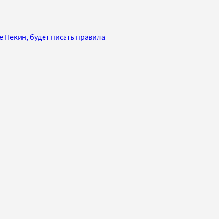
е Пекин, будет писать правила