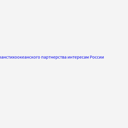
Транстихоокеанского партнерства интересам России