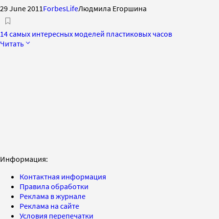
29 June 2011
ForbesLife
Людмила Егоршина
14 самых интересных моделей пластиковых часов
Читать
Информация:
Контактная информация
Правила обработки
Реклама в журнале
Реклама на сайте
Условия перепечатки