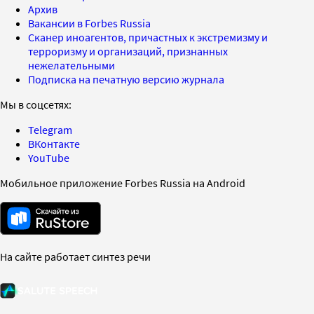
Архив
Вакансии в Forbes Russia
Сканер иноагентов, причастных к экстремизму и
терроризму и организаций, признанных
нежелательными
Подписка на печатную версию журнала
Мы в соцсетях:
Telegram
ВКонтакте
YouTube
Мобильное приложение Forbes Russia на Android
На сайте работает синтез речи