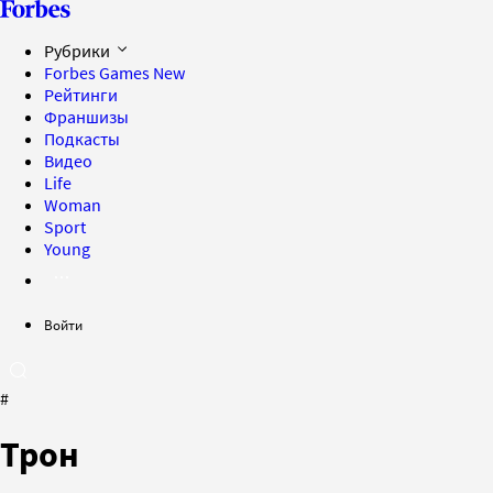
Рубрики
Forbes Games
New
Рейтинги
Франшизы
Подкасты
Видео
Life
Woman
Sport
Young
Войти
#
Трон