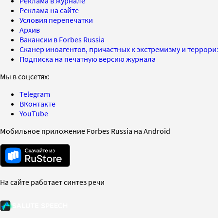
Реклама в журнале
Реклама на сайте
Условия перепечатки
Архив
Вакансии в Forbes Russia
Сканер иноагентов, причастных к экстремизму и террор
Подписка на печатную версию журнала
Мы в соцсетях:
Telegram
ВКонтакте
YouTube
Мобильное приложение Forbes Russia на Android
На сайте работает синтез речи