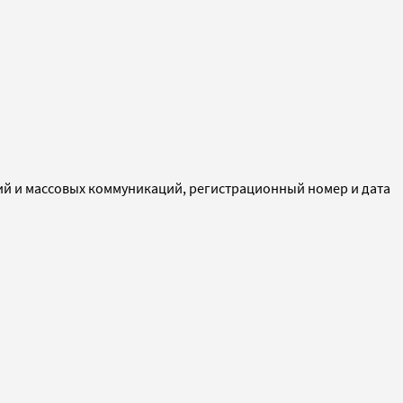
ий и массовых коммуникаций, регистрационный номер и дата