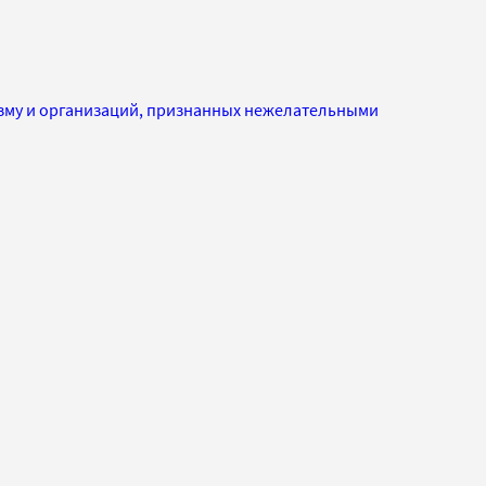
изму и организаций, признанных нежелательными