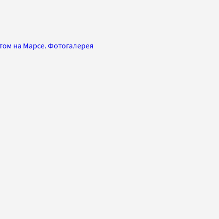
том на Марсе. Фотогалерея