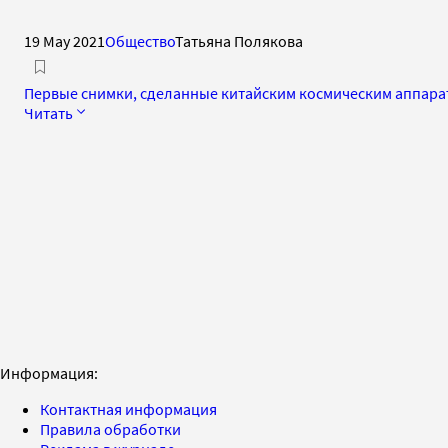
19 May 2021
Общество
Татьяна Полякова
Первые снимки, сделанные китайским космическим аппара
Читать
Информация:
Контактная информация
Правила обработки