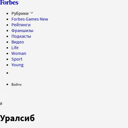
Рубрики
Forbes Games
New
Рейтинги
Франшизы
Подкасты
Видео
Life
Woman
Sport
Young
Войти
#
Уралсиб