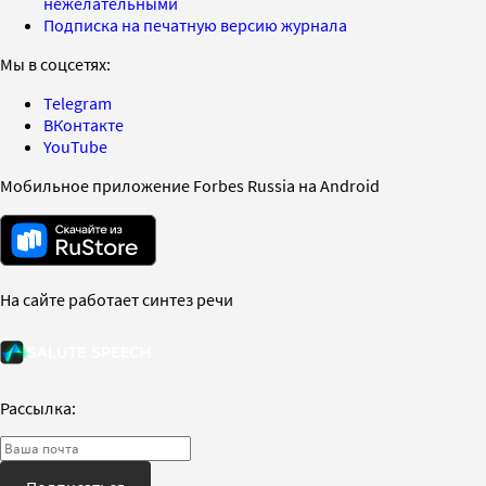
нежелательными
Подписка на печатную версию журнала
Мы в соцсетях:
Telegram
ВКонтакте
YouTube
Мобильное приложение Forbes Russia на Android
На сайте работает синтез речи
Рассылка: