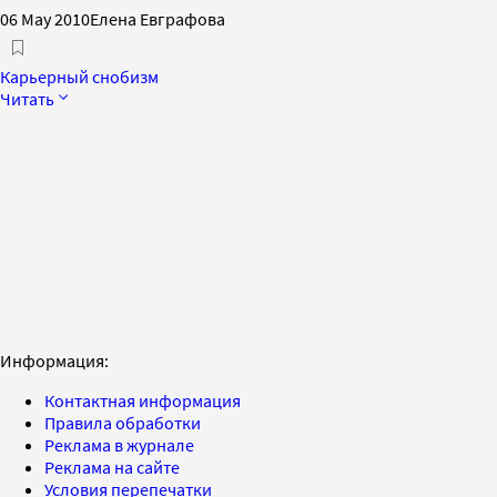
06 May 2010
Елена Евграфова
Карьерный снобизм
Читать
Информация:
Контактная информация
Правила обработки
Реклама в журнале
Реклама на сайте
Условия перепечатки