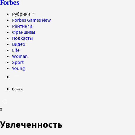
Рубрики
Forbes Games
New
Рейтинги
Франшизы
Подкасты
Видео
Life
Woman
Sport
Young
Войти
#
Увлеченность