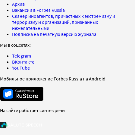
Архив
Вакансии в Forbes Russia
Сканер иноагентов, причастных к экстремизму и
терроризму и организаций, признанных
нежелательными
Подписка на печатную версию журнала
Мы в соцсетях:
Telegram
ВКонтакте
YouTube
Мобильное приложение Forbes Russia на Android
На сайте работает синтез речи