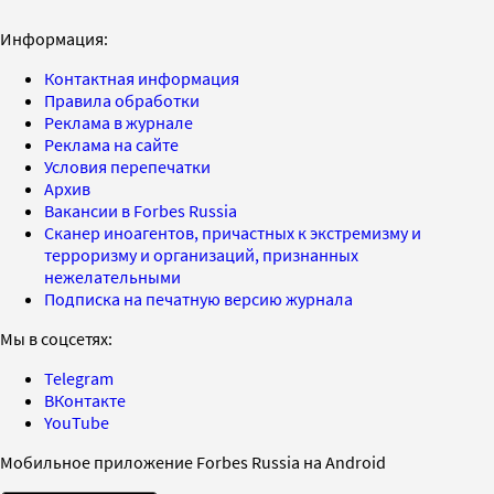
Информация:
Контактная информация
Правила обработки
Реклама в журнале
Реклама на сайте
Условия перепечатки
Архив
Вакансии в Forbes Russia
Сканер иноагентов, причастных к экстремизму и
терроризму и организаций, признанных
нежелательными
Подписка на печатную версию журнала
Мы в соцсетях:
Telegram
ВКонтакте
YouTube
Мобильное приложение Forbes Russia на Android