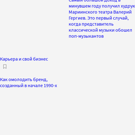
минувшем году получил худрук
Мариинского театра Валерий
Гергиев. Это первый случай,
когда представитель
классической музыки обошел
поп-музыкантов
Карьера и свой бизнес
Как омолодить бренд,
созданный в начале 1990-х