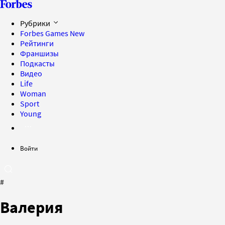
Рубрики
Forbes Games
New
Рейтинги
Франшизы
Подкасты
Видео
Life
Woman
Sport
Young
Войти
#
Валерия