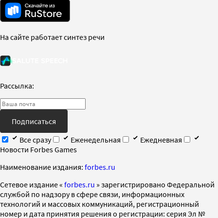
На сайте работает синтез речи
Рассылка:
Подписаться
Все сразу
Еженедельная
Ежедневная
Новости Forbes Games
Наименование издания:
forbes.ru
Cетевое издание «
forbes.ru
» зарегистрировано Федеральной
службой по надзору в сфере связи, информационных
технологий и массовых коммуникаций, регистрационный
номер и дата принятия решения о регистрации: серия Эл №