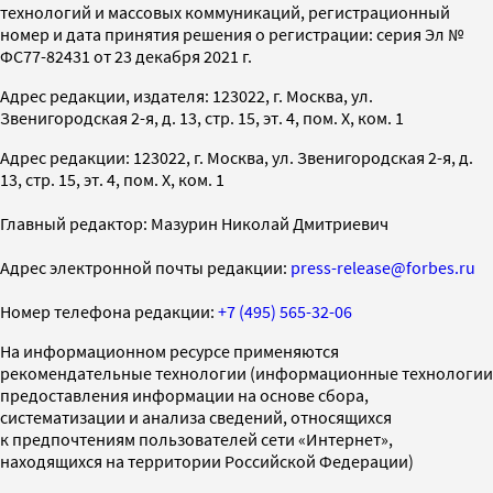
технологий и массовых коммуникаций, регистрационный
номер и дата принятия решения о регистрации: серия Эл №
ФС77-82431 от 23 декабря 2021 г.
Адрес редакции, издателя: 123022, г. Москва, ул.
Звенигородская 2-я, д. 13, стр. 15, эт. 4, пом. X, ком. 1
Адрес редакции: 123022, г. Москва, ул. Звенигородская 2-я, д.
13, стр. 15, эт. 4, пом. X, ком. 1
Главный редактор: Мазурин Николай Дмитриевич
Адрес электронной почты редакции:
press-release@forbes.ru
Номер телефона редакции:
+7 (495) 565-32-06
На информационном ресурсе применяются
рекомендательные технологии (информационные технологии
предоставления информации на основе сбора,
систематизации и анализа сведений, относящихся
к предпочтениям пользователей сети «Интернет»,
находящихся на территории Российской Федерации)