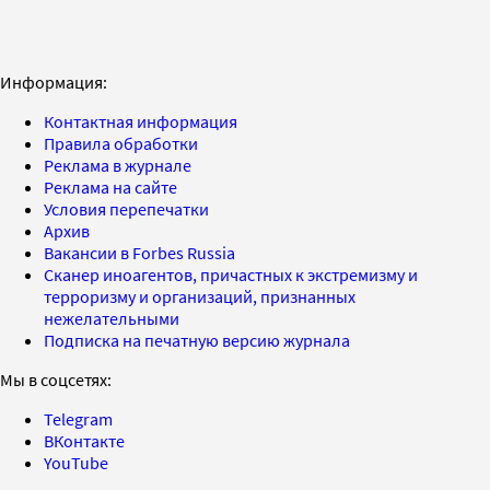
Информация:
Контактная информация
Правила обработки
Реклама в журнале
Реклама на сайте
Условия перепечатки
Архив
Вакансии в Forbes Russia
Сканер иноагентов, причастных к экстремизму и
терроризму и организаций, признанных
нежелательными
Подписка на печатную версию журнала
Мы в соцсетях:
Telegram
ВКонтакте
YouTube