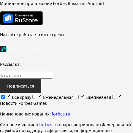
Мобильное приложение Forbes Russia на Android
На сайте работает синтез речи
Рассылка:
Подписаться
Все сразу
Еженедельная
Ежедневная
Новости Forbes Games
Наименование издания:
forbes.ru
Cетевое издание «
forbes.ru
» зарегистрировано Федеральной
службой по надзору в сфере связи, информационных