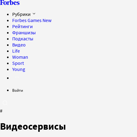
Рубрики
Forbes Games
New
Рейтинги
Франшизы
Подкасты
Видео
Life
Woman
Sport
Young
Войти
#
Видеосервисы