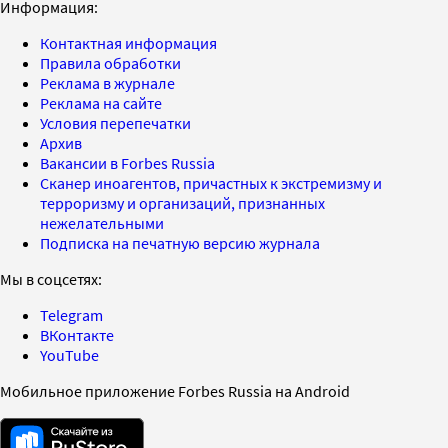
Информация:
Контактная информация
Правила обработки
Реклама в журнале
Реклама на сайте
Условия перепечатки
Архив
Вакансии в Forbes Russia
Сканер иноагентов, причастных к экстремизму и
терроризму и организаций, признанных
нежелательными
Подписка на печатную версию журнала
Мы в соцсетях:
Telegram
ВКонтакте
YouTube
Мобильное приложение Forbes Russia на Android