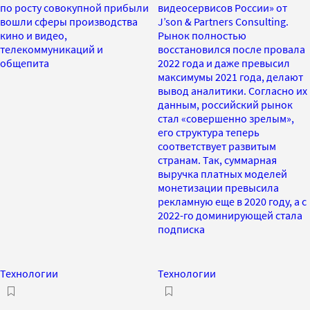
по росту совокупной прибыли
видеосервисов России» от
вошли сферы производства
J’son & Partners Consulting.
кино и видео,
Рынок полностью
телекоммуникаций и
восстановился после провала
общепита
2022 года и даже превысил
максимумы 2021 года, делают
вывод аналитики. Согласно их
данным, российский рынок
стал «совершенно зрелым»,
его структура теперь
соответствует развитым
странам. Так, суммарная
выручка платных моделей
монетизации превысила
рекламную еще в 2020 году, а с
2022-го доминирующей стала
подписка
Технологии
Технологии