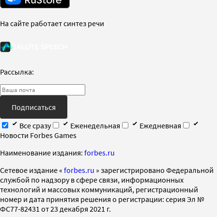
На сайте работает синтез речи
Рассылка:
Подписаться
Все сразу
Еженедельная
Ежедневная
Новости Forbes Games
Наименование издания:
forbes.ru
Cетевое издание «
forbes.ru
» зарегистрировано Федеральной
службой по надзору в сфере связи, информационных
технологий и массовых коммуникаций, регистрационный
номер и дата принятия решения о регистрации: серия Эл №
ФС77-82431 от 23 декабря 2021 г.