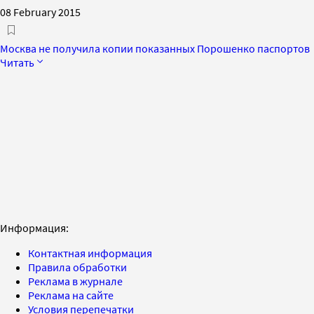
08 February 2015
Москва не получила копии показанных Порошенко паспортов
Читать
Информация:
Контактная информация
Правила обработки
Реклама в журнале
Реклама на сайте
Условия перепечатки