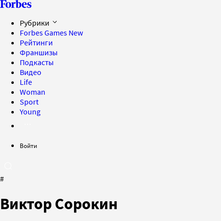
Рубрики
Forbes Games
New
Рейтинги
Франшизы
Подкасты
Видео
Life
Woman
Sport
Young
Войти
#
Виктор Сорокин