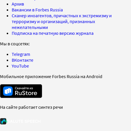
Архив
Вакансии в Forbes Russia
Сканер иноагентов, причастных к экстремизму и
терроризму и организаций, признанных
нежелательными
Подписка на печатную версию журнала
Мы в соцсетях:
Telegram
ВКонтакте
YouTube
Мобильное приложение Forbes Russia на Android
На сайте работает синтез речи