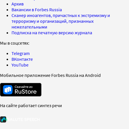
Архив
Вакансии в Forbes Russia
Сканер иноагентов, причастных к экстремизму и
терроризму и организаций, признанных
нежелательными
Подписка на печатную версию журнала
Мы в соцсетях:
Telegram
ВКонтакте
YouTube
Мобильное приложение Forbes Russia на Android
На сайте работает синтез речи