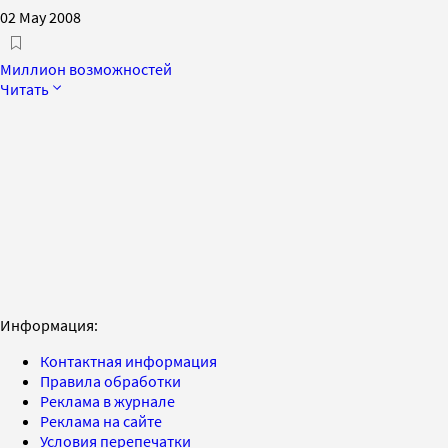
02 May 2008
Миллион возможностей
Читать
Информация:
Контактная информация
Правила обработки
Реклама в журнале
Реклама на сайте
Условия перепечатки