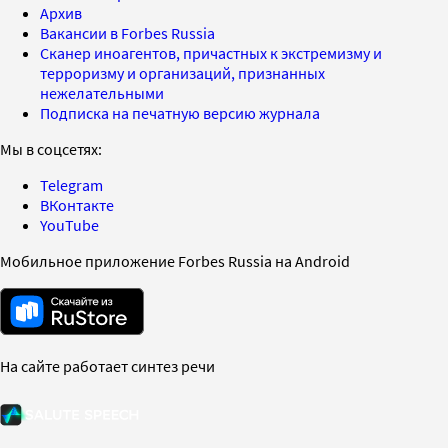
Архив
Вакансии в Forbes Russia
Сканер иноагентов, причастных к экстремизму и
терроризму и организаций, признанных
нежелательными
Подписка на печатную версию журнала
Мы в соцсетях:
Telegram
ВКонтакте
YouTube
Мобильное приложение Forbes Russia на Android
На сайте работает синтез речи