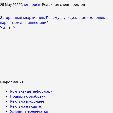
25 May 2022
Спецпроект
Редакция спецпроектов
Загородный квартирник. Почему таунхаусы стали хорошим
вариантом для инвестиций
Читать
Информация:
Контактная информация
Правила обработки
Реклама в журнале
Реклама на сайте
Условия перепечатки