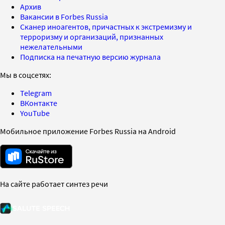
Архив
Вакансии в Forbes Russia
Сканер иноагентов, причастных к экстремизму и
терроризму и организаций, признанных
нежелательными
Подписка на печатную версию журнала
Мы в соцсетях:
Telegram
ВКонтакте
YouTube
Мобильное приложение Forbes Russia на Android
На сайте работает синтез речи