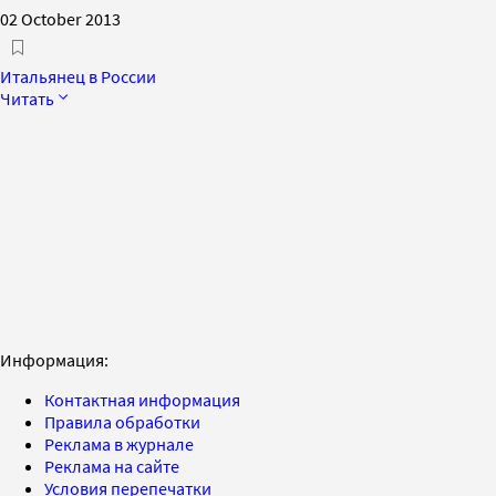
02 October 2013
Итальянец в России
Читать
Информация:
Контактная информация
Правила обработки
Реклама в журнале
Реклама на сайте
Условия перепечатки