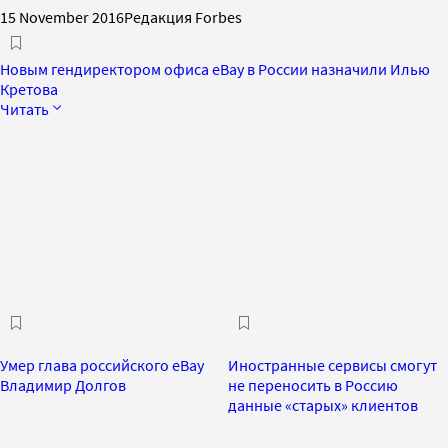
15 November 2016
Редакция Forbes
Новым гендиректором офиса eBay в России назначили Илью
Кретова
Читать
Умер глава российского eBay
Иностранные сервисы смогут
Владимир Долгов
не переносить в Россию
данные «старых» клиентов