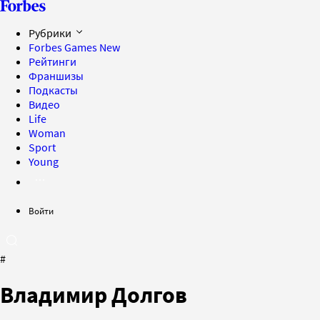
Рубрики
Forbes Games
New
Рейтинги
Франшизы
Подкасты
Видео
Life
Woman
Sport
Young
Войти
#
Владимир Долгов