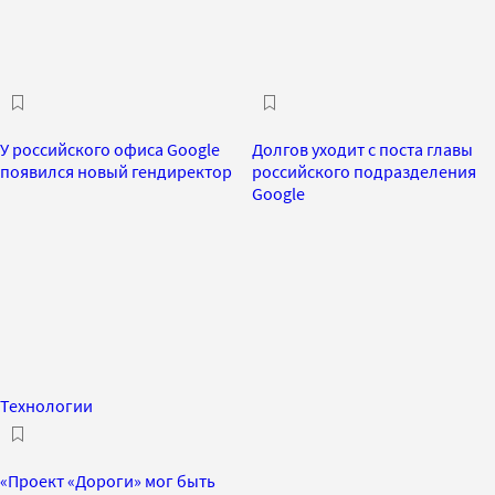
У российского офиса Google
Долгов уходит с поста главы
появился новый гендиректор
российского подразделения
Google
Технологии
«Проект «Дороги» мог быть