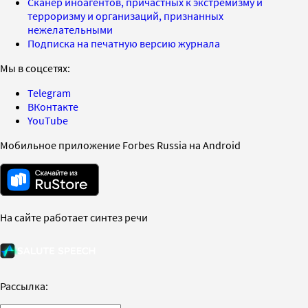
Сканер иноагентов, причастных к экстремизму и
терроризму и организаций, признанных
нежелательными
Подписка на печатную версию журнала
Мы в соцсетях:
Telegram
ВКонтакте
YouTube
Мобильное приложение Forbes Russia на Android
На сайте работает синтез речи
Рассылка: