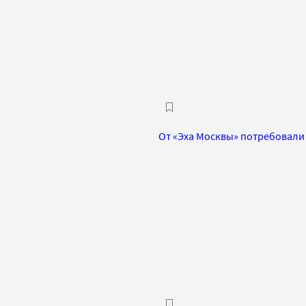
От «Эха Москвы» потребовали