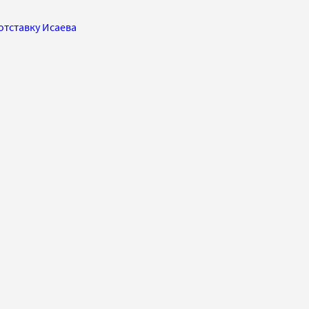
отставку Исаева