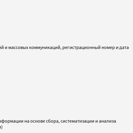
ий и массовых коммуникаций, регистрационный номер и дата
ормации на основе сбора, систематизации и анализа
и)