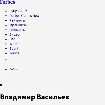
Рубрики
Forbes Games
New
Рейтинги
Франшизы
Подкасты
Видео
Life
Woman
Sport
Young
Войти
#
Владимир Васильев