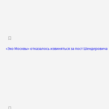
«Эхо Москвы» отказалось извиняться за пост Шендеровича