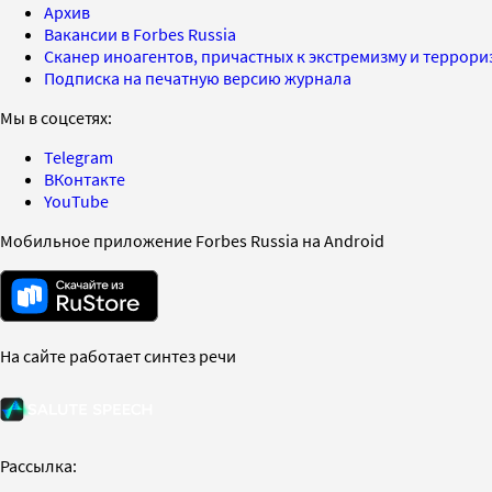
Архив
Вакансии в Forbes Russia
Сканер иноагентов, причастных к экстремизму и террор
Подписка на печатную версию журнала
Мы в соцсетях:
Telegram
ВКонтакте
YouTube
Мобильное приложение Forbes Russia на Android
На сайте работает синтез речи
Рассылка: