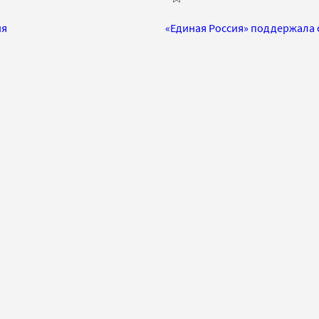
ия
«Единая Россия» поддержала 