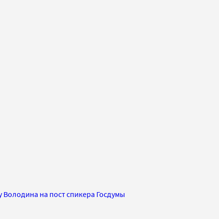
 Володина на пост спикера Госдумы