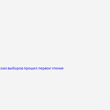
ских выборов прошел первое чтение