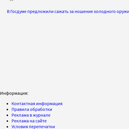
В Госдуме предложили сажать за ношение холодного оруж
Информация:
Контактная информация
Правила обработки
Реклама в журнале
Реклама на сайте
Условия перепечатки