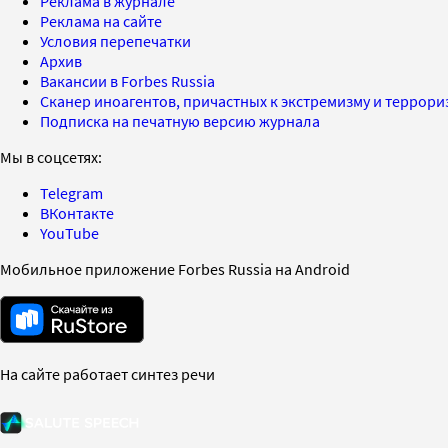
Реклама в журнале
Реклама на сайте
Условия перепечатки
Архив
Вакансии в Forbes Russia
Сканер иноагентов, причастных к экстремизму и террор
Подписка на печатную версию журнала
Мы в соцсетях:
Telegram
ВКонтакте
YouTube
Мобильное приложение Forbes Russia на Android
На сайте работает синтез речи