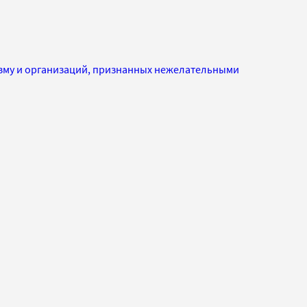
изму и организаций, признанных нежелательными