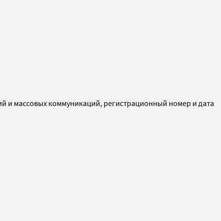
ий и массовых коммуникаций, регистрационный номер и дата