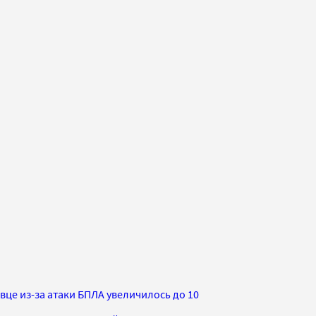
це из-за атаки БПЛА увеличилось до 10