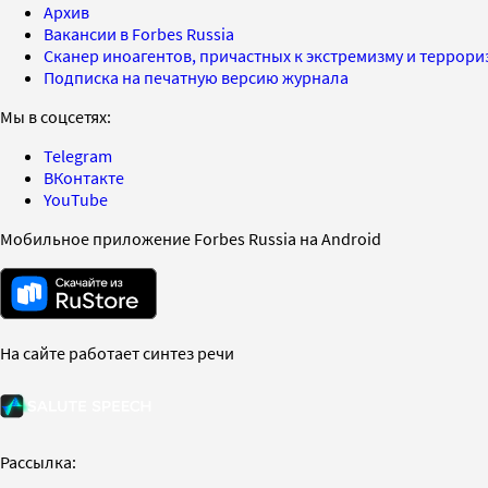
Архив
Вакансии в Forbes Russia
Сканер иноагентов, причастных к экстремизму и террор
Подписка на печатную версию журнала
Мы в соцсетях:
Telegram
ВКонтакте
YouTube
Мобильное приложение Forbes Russia на Android
На сайте работает синтез речи
Рассылка: