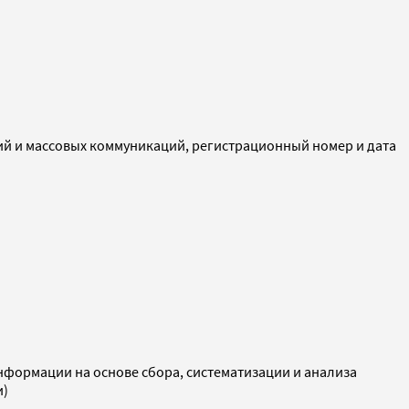
ий и массовых коммуникаций, регистрационный номер и дата
ормации на основе сбора, систематизации и анализа
и)