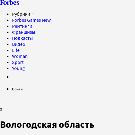
Рубрики
Forbes Games
New
Рейтинги
Франшизы
Подкасты
Видео
Life
Woman
Sport
Young
Войти
#
Вологодская область