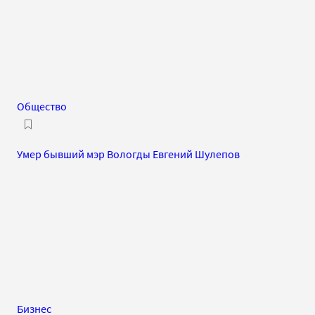
Общество
Умер бывший мэр Вологды Евгений Шулепов
Бизнес