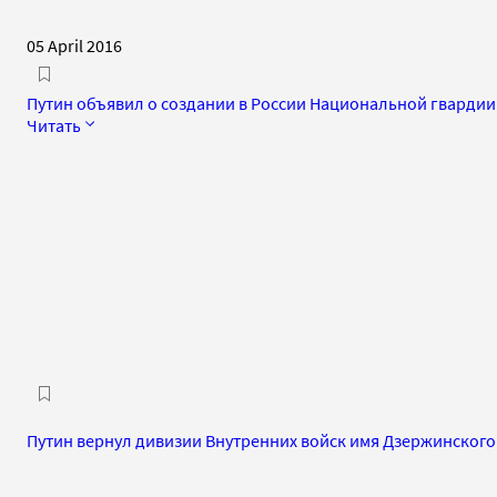
05 April 2016
Путин объявил о создании в России Национальной гвардии
Читать
Путин вернул дивизии Внутренних войск имя Дзержинского