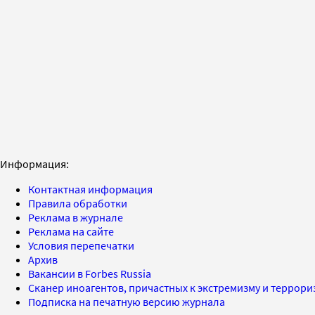
Информация:
Контактная информация
Правила обработки
Реклама в журнале
Реклама на сайте
Условия перепечатки
Архив
Вакансии в Forbes Russia
Сканер иноагентов, причастных к экстремизму и террор
Подписка на печатную версию журнала