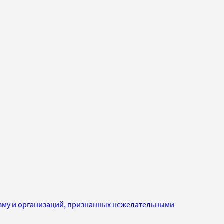
изму и организаций, признанных нежелательными