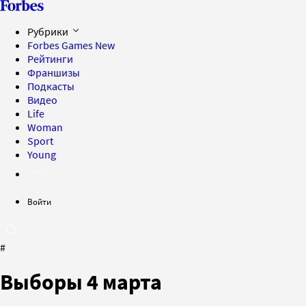
Рубрики
Forbes Games
New
Рейтинги
Франшизы
Подкасты
Видео
Life
Woman
Sport
Young
Войти
#
Выборы 4 марта