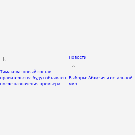
Новости
Тимакова: новый состав
правительства будут объявлен
Выборы: Абхазия и остальной
после назначения премьера
мир