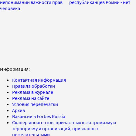
непонимании важности прав
республиканцев Ромни - нет
человека
Информация:
Контактная информация
Правила обработки
Реклама в журнале
Реклама на сайте
Условия перепечатки
Архив
Вакансии в Forbes Russia
Сканер иноагентов, причастных к экстремизму и
терроризму и организаций, признанных
нежелательными