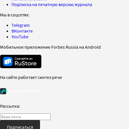
Подписка на печатную версию журнала
Мы в соцсетях:
Telegram
ВКонтакте
YouTube
Мобильное приложение Forbes Russia на Android
На сайте работает синтез речи
Рассылка:
Подписаться