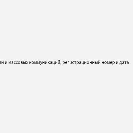
ий и массовых коммуникаций, регистрационный номер и дата