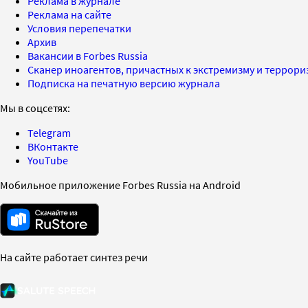
Реклама в журнале
Реклама на сайте
Условия перепечатки
Архив
Вакансии в Forbes Russia
Сканер иноагентов, причастных к экстремизму и террор
Подписка на печатную версию журнала
Мы в соцсетях:
Telegram
ВКонтакте
YouTube
Мобильное приложение Forbes Russia на Android
На сайте работает синтез речи