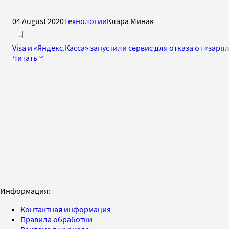
04 August 2020
Технологии
Клара Минак
Visa и «Яндекс.Касса» запустили сервис для отказа от «зарп
Читать
Информация:
Контактная информация
Правила обработки