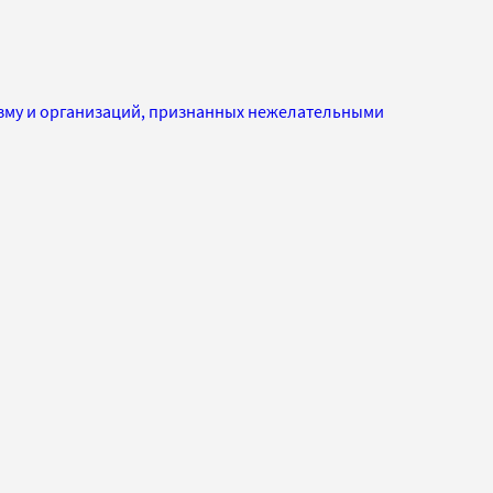
изму и организаций, признанных нежелательными