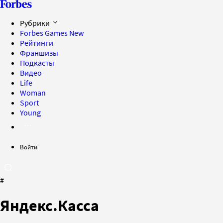
Рубрики
Forbes Games
New
Рейтинги
Франшизы
Подкасты
Видео
Life
Woman
Sport
Young
Войти
#
Яндекс.Касса