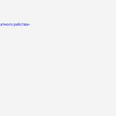
латного рабства»