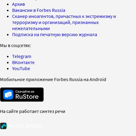
Архив
Вакансии в Forbes Russia
Сканер иноагентов, причастных к экстремизму и
терроризму и организаций, признанных
нежелательными
Подписка на печатную версию журнала
Мы в соцсетях:
Telegram
ВКонтакте
YouTube
Мобильное приложение Forbes Russia на Android
На сайте работает синтез речи