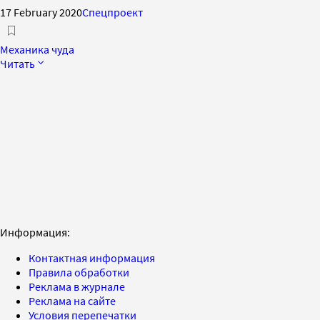
17 February 2020
Спецпроект
Механика чуда
Читать
Информация:
Контактная информация
Правила обработки
Реклама в журнале
Реклама на сайте
Условия перепечатки