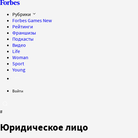
Рубрики
Forbes Games
New
Рейтинги
Франшизы
Подкасты
Видео
Life
Woman
Sport
Young
Войти
#
Юридическое лицо