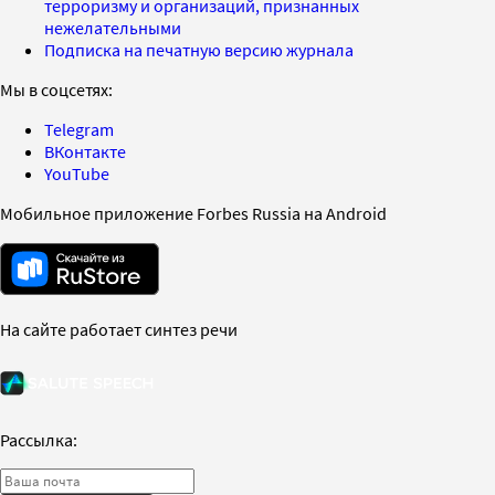
терроризму и организаций, признанных
нежелательными
Подписка на печатную версию журнала
Мы в соцсетях:
Telegram
ВКонтакте
YouTube
Мобильное приложение Forbes Russia на Android
На сайте работает синтез речи
Рассылка: