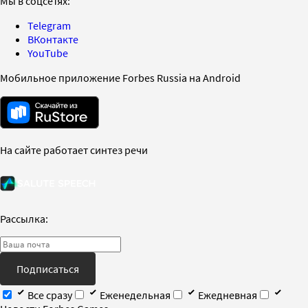
Мы в соцсетях:
Telegram
ВКонтакте
YouTube
Мобильное приложение Forbes Russia на Android
На сайте работает синтез речи
Рассылка:
Подписаться
Все сразу
Еженедельная
Ежедневная