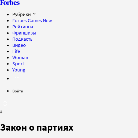
Рубрики
Forbes Games
New
Рейтинги
Франшизы
Подкасты
Видео
Life
Woman
Sport
Young
Войти
#
Закон о партиях