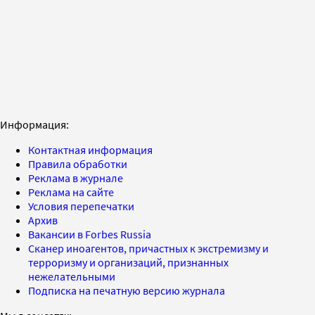
Информация:
Контактная информация
Правила обработки
Реклама в журнале
Реклама на сайте
Условия перепечатки
Архив
Вакансии в Forbes Russia
Сканер иноагентов, причастных к экстремизму и
терроризму и организаций, признанных
нежелательными
Подписка на печатную версию журнала