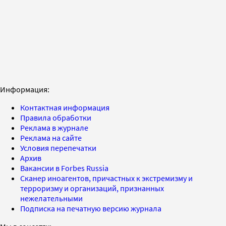
Информация:
Контактная информация
Правила обработки
Реклама в журнале
Реклама на сайте
Условия перепечатки
Архив
Вакансии в Forbes Russia
Сканер иноагентов, причастных к экстремизму и
терроризму и организаций, признанных
нежелательными
Подписка на печатную версию журнала