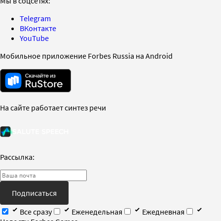
Мы в соцсетях:
Telegram
ВКонтакте
YouTube
Мобильное приложение Forbes Russia на Android
На сайте работает синтез речи
Рассылка:
Подписаться
Все сразу
Еженедельная
Ежедневная