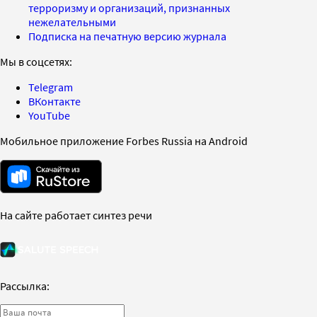
терроризму и организаций, признанных
нежелательными
Подписка на печатную версию журнала
Мы в соцсетях:
Telegram
ВКонтакте
YouTube
Мобильное приложение Forbes Russia на Android
На сайте работает синтез речи
Рассылка: