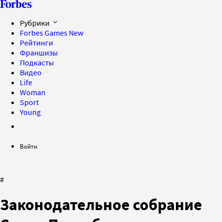
Рубрики
Forbes Games
New
Рейтинги
Франшизы
Подкасты
Видео
Life
Woman
Sport
Young
Войти
#
Законодательное собрание