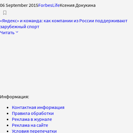
06 September 2015
ForbesLife
Ксения Докукина
«Яндекс» и команда: как компании из России поддерживают
зарубежный спорт
Читать
Информация:
Контактная информация
Правила обработки
Реклама в журнале
Реклама на сайте
Условия перепечатки