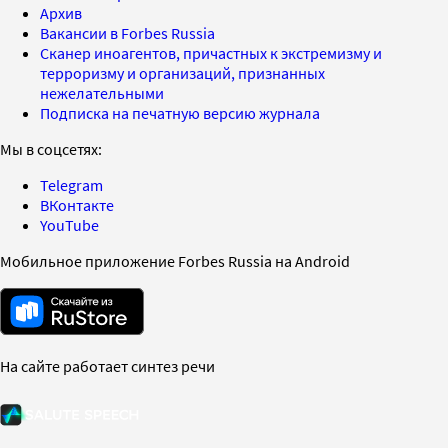
Архив
Вакансии в Forbes Russia
Сканер иноагентов, причастных к экстремизму и
терроризму и организаций, признанных
нежелательными
Подписка на печатную версию журнала
Мы в соцсетях:
Telegram
ВКонтакте
YouTube
Мобильное приложение Forbes Russia на Android
На сайте работает синтез речи