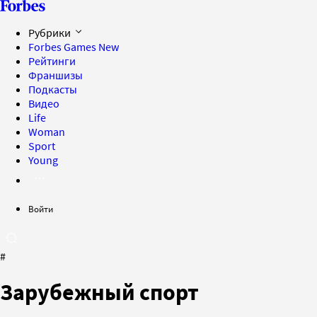
Рубрики
Forbes Games
New
Рейтинги
Франшизы
Подкасты
Видео
Life
Woman
Sport
Young
Войти
#
Зарубежный спорт