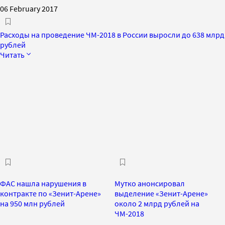
06 February 2017
Расходы на проведение ЧМ-2018 в России выросли до 638 млрд
рублей
Читать
ФАС нашла нарушения в
Мутко анонсировал
контракте по «Зенит-Арене»
выделение «Зенит-Арене»
на 950 млн рублей
около 2 млрд рублей на
ЧМ-2018