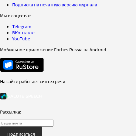
Подписка на печатную версию журнала
Мы в соцсетях:
Telegram
ВКонтакте
YouTube
Мобильное приложение Forbes Russia на Android
На сайте работает синтез речи
Рассылка:
Подписаться