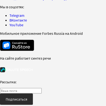
Мы в соцсетях:
Telegram
ВКонтакте
YouTube
Мобильное приложение Forbes Russia на Android
На сайте работает синтез речи
Рассылка:
Подписаться