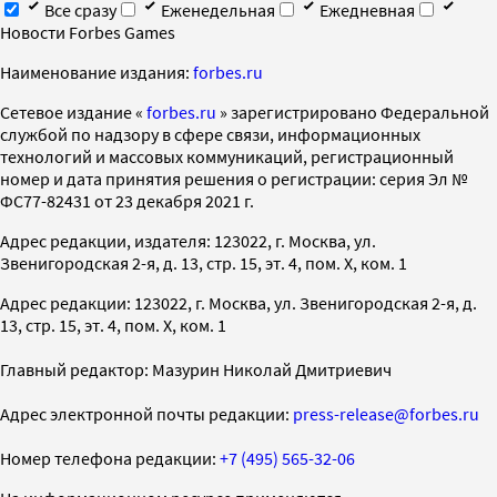
Все сразу
Еженедельная
Ежедневная
Новости Forbes Games
Наименование издания:
forbes.ru
Cетевое издание «
forbes.ru
» зарегистрировано Федеральной
службой по надзору в сфере связи, информационных
технологий и массовых коммуникаций, регистрационный
номер и дата принятия решения о регистрации: серия Эл №
ФС77-82431 от 23 декабря 2021 г.
Адрес редакции, издателя: 123022, г. Москва, ул.
Звенигородская 2-я, д. 13, стр. 15, эт. 4, пом. X, ком. 1
Адрес редакции: 123022, г. Москва, ул. Звенигородская 2-я, д.
13, стр. 15, эт. 4, пом. X, ком. 1
Главный редактор: Мазурин Николай Дмитриевич
Адрес электронной почты редакции:
press-release@forbes.ru
Номер телефона редакции:
+7 (495) 565-32-06