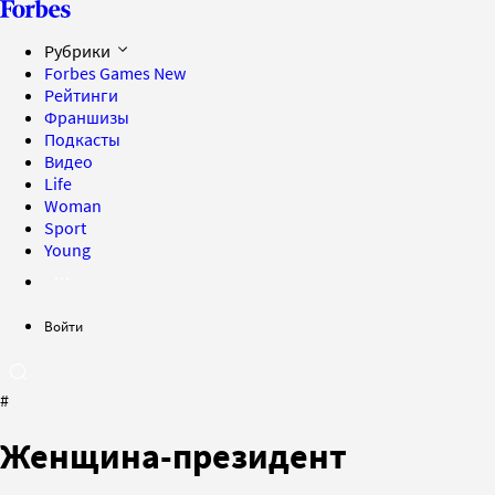
Рубрики
Forbes Games
New
Рейтинги
Франшизы
Подкасты
Видео
Life
Woman
Sport
Young
Войти
#
Женщина-президент