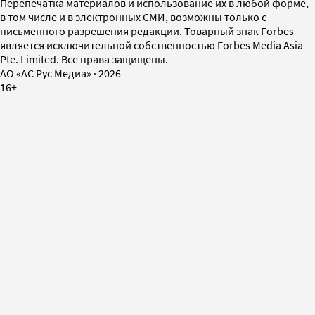
Перепечатка материалов и использование их в любой форме,
в том числе и в электронных СМИ, возможны только с
письменного разрешения редакции. Товарный знак Forbes
является исключительной собственностью Forbes Media Asia
Pte. Limited. Все права защищены.
AO «АС Рус Медиа»
·
2026
16+