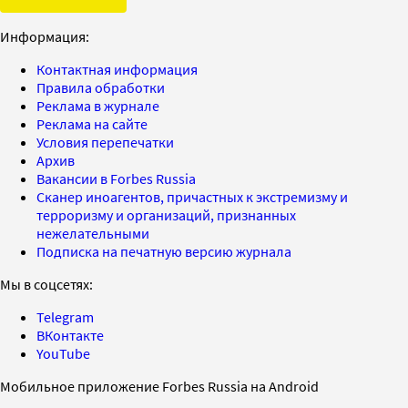
Информация:
Контактная информация
Правила обработки
Реклама в журнале
Реклама на сайте
Условия перепечатки
Архив
Вакансии в Forbes Russia
Сканер иноагентов, причастных к экстремизму и
терроризму и организаций, признанных
нежелательными
Подписка на печатную версию журнала
Мы в соцсетях:
Telegram
ВКонтакте
YouTube
Мобильное приложение Forbes Russia на Android