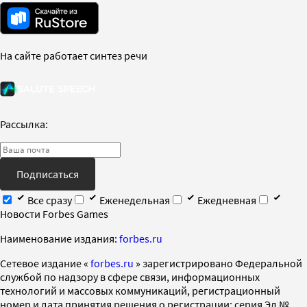
На сайте работает синтез речи
Рассылка:
Подписаться
Все сразу
Еженедельная
Ежедневная
Новости Forbes Games
Наименование издания:
forbes.ru
Cетевое издание «
forbes.ru
» зарегистрировано Федеральной
службой по надзору в сфере связи, информационных
технологий и массовых коммуникаций, регистрационный
номер и дата принятия решения о регистрации: серия Эл №