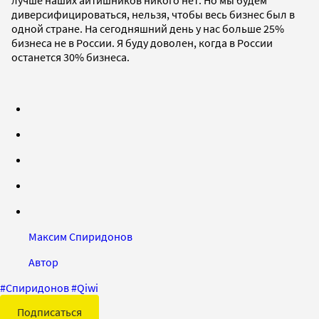
диверсифицироваться, нельзя, чтобы весь бизнес был в
одной стране. На сегодняшний день у нас больше 25%
бизнеса не в России. Я буду доволен, когда в России
останется 30% бизнеса.
Максим Спиридонов
Автор
#
Спиридонов
#
Qiwi
Подписаться