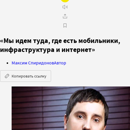
«Мы идем туда, где есть мобильники,
инфраструктура и интернет»
Максим Спиридонов
Автор
Копировать ссылку