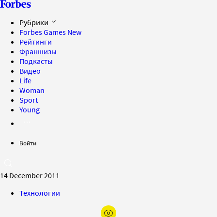
Рубрики
Forbes Games
New
Рейтинги
Франшизы
Подкасты
Видео
Life
Woman
Sport
Young
Войти
14 December 2011
Технологии