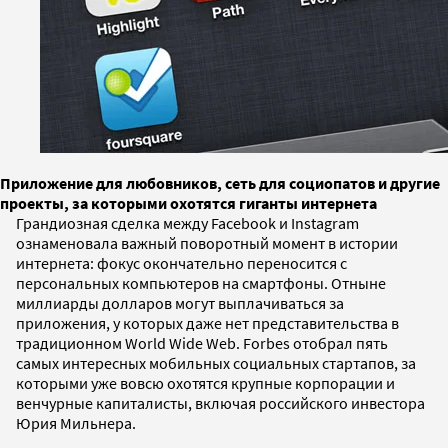
Приложение для любовников, сеть для социопатов и другие
проекты, за которыми охотятся гиганты интернета
Грандиозная сделка между Facebook и Instagram
ознаменовала важный поворотный момент в истории
интернета: фокус окончательно переносится с
персональных компьютеров на смартфоны. Отныне
миллиарды долларов могут выплачиваться за
приложения, у которых даже нет представительства в
традиционном World Wide Web. Forbes отобрал пять
самых интересных мобильных социальных стартапов, за
которыми уже вовсю охотятся крупные корпорации и
венчурные капиталисты, включая российского инвестора
Юрия Мильнера.