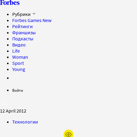
Рубрики
Forbes Games
New
Рейтинги
Франшизы
Подкасты
Видео
Life
Woman
Sport
Young
Войти
12 April 2012
Технологии