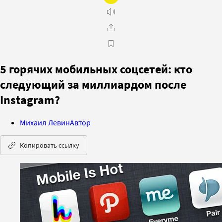
5 горячих мобильных соцсетей: кто
следующий за миллиардом после
Instagram?
Михаил Левин
Автор
Копировать ссылку