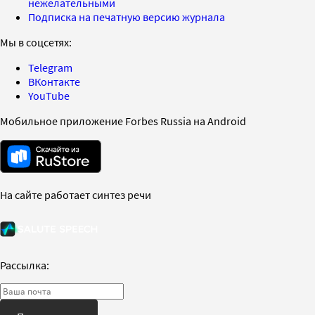
нежелательными
Подписка на печатную версию журнала
Мы в соцсетях:
Telegram
ВКонтакте
YouTube
Мобильное приложение Forbes Russia на Android
На сайте работает синтез речи
Рассылка: