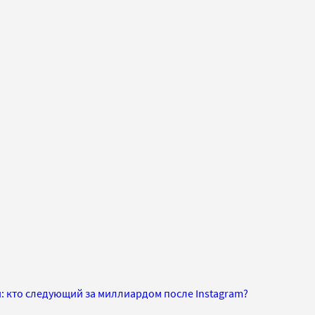
: кто следующий за миллиардом после Instagram?