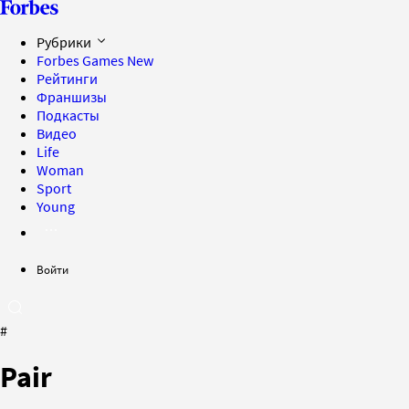
Рубрики
Forbes Games
New
Рейтинги
Франшизы
Подкасты
Видео
Life
Woman
Sport
Young
Войти
#
Pair