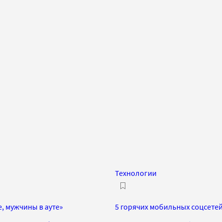
Технологии
, мужчины в ауте»
5 горячих мобильных соцсетей