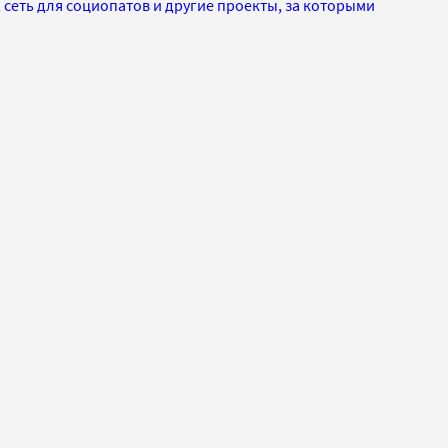
сеть для социопатов и другие проекты, за которыми