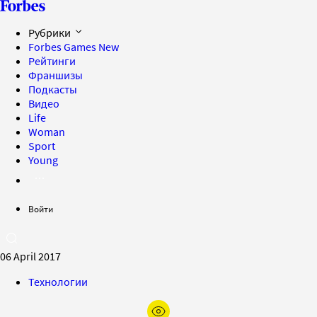
Рубрики
Forbes Games
New
Рейтинги
Франшизы
Подкасты
Видео
Life
Woman
Sport
Young
Войти
06 April 2017
Технологии