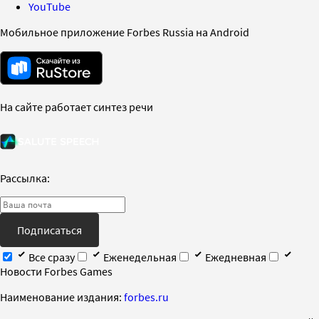
YouTube
Мобильное приложение Forbes Russia на Android
На сайте работает синтез речи
Рассылка:
Подписаться
Все сразу
Еженедельная
Ежедневная
Новости Forbes Games
Наименование издания:
forbes.ru