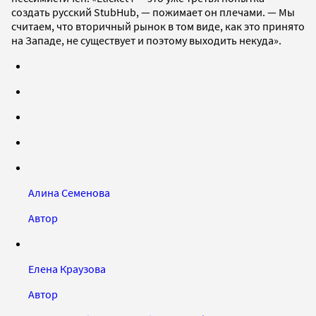
создать русский StubHub, — пожимает он плечами. — Мы
считаем, что вторичный рынок в том виде, как это принято
на Западе, не существует и поэтому выходить некуда».
Алина Семенова
Автор
Елена Краузова
Автор