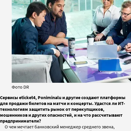
Фото DR
Сервисы eticket4, Poniminalu и другие создают платформы
для продажи билетов на матчи и концерты. Удастся ли ИТ-
технологиям защитить рынок от перекупщиков,
мошенников и других опасностей, и на что рассчитывают
предприниматели?
О чем мечтает банковский менеджер среднего звена,