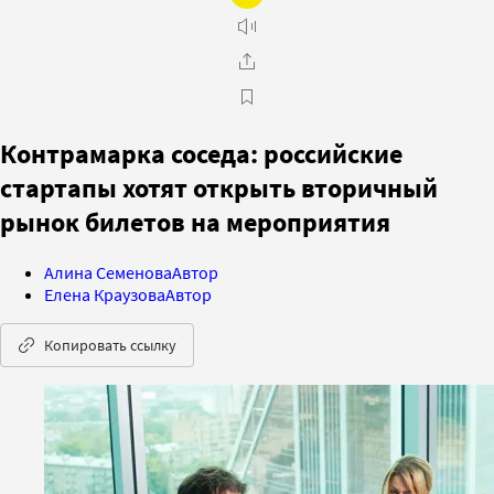
Контрамарка соседа: российские
стартапы хотят открыть вторичный
рынок билетов на мероприятия
Алина Семенова
Автор
Елена Краузова
Автор
Копировать ссылку