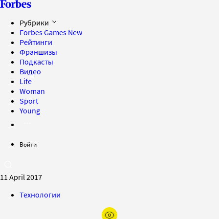
Рубрики
Forbes Games
New
Рейтинги
Франшизы
Подкасты
Видео
Life
Woman
Sport
Young
Войти
11 April 2017
Технологии