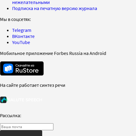
нежелательными
Подписка на печатную версию журнала
Мы в соцсетях:
Telegram
ВКонтакте
YouTube
Мобильное приложение Forbes Russia на Android
На сайте работает синтез речи
Рассылка: