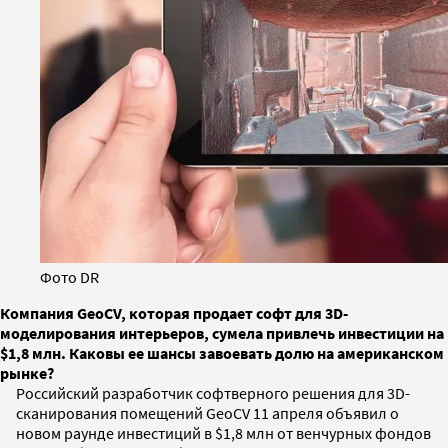
Фото DR
Компания GeoCV, которая продает софт для 3D-
моделирования интерьеров, сумела привлечь инвестиции на
$1,8 млн. Каковы ее шансы завоевать долю на американском
рынке?
Российский разработчик софтверного решения для 3D-
сканирования помещений GeoCV 11 апреля объявил о
новом раунде инвестиций в $1,8 млн от венчурных фондов