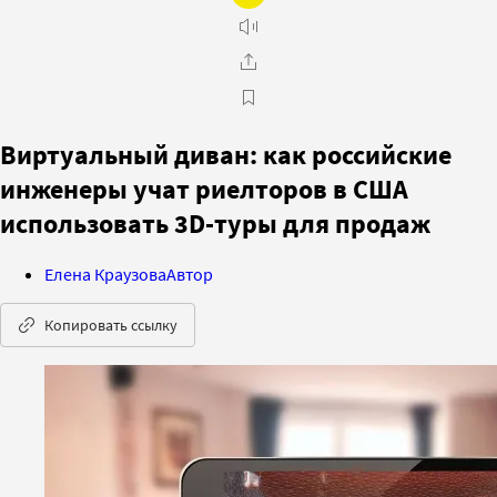
Виртуальный диван: как российские
инженеры учат риелторов в США
использовать 3D-туры для продаж
Елена Краузова
Автор
Копировать ссылку