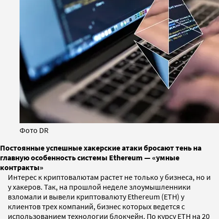
Фото DR
Постоянные успешные хакерские атаки бросают тень на
главную особенность системы Ethereum — «умные
контракты»
Интерес к криптовалютам растет не только у бизнеса, но и
у хакеров. Так, на прошлой неделе злоумышленники
взломали и вывели криптовалюту Ethereum (ETH) у
клиентов трех компаний, бизнес которых ведется с
использованием технологии блокчейн. По курсу ETH на 20