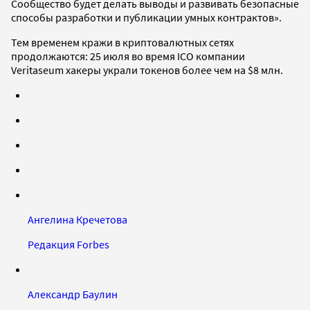
Сообщество будет делать выводы и развивать безопасные
способы разработки и публикации умных контрактов».
Тем временем кражи в криптовалютных сетях
продолжаются: 25 июля во время ICO компании
Veritaseum хакеры украли токенов более чем на $8 млн.
Ангелина Кречетова
Редакция Forbes
Александр Баулин