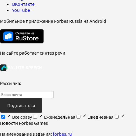
ВКонтакте
YouTube
Мобильное приложение Forbes Russia на Android
На сайте работает синтез речи
Рассылка:
Подписаться
Все сразу
Еженедельная
Ежедневная
Новости Forbes Games
Наименование издания:
forbes.ru