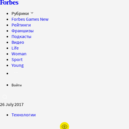
Рубрики
Forbes Games
New
Рейтинги
Франшизы
Подкасты
Видео
Life
Woman
Sport
Young
Войти
26 July 2017
Технологии