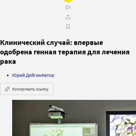
Клинический случай: впервые
одобрена генная терапия для лечения
рака
Юрий Дейгин
Автор
Копировать ссылку