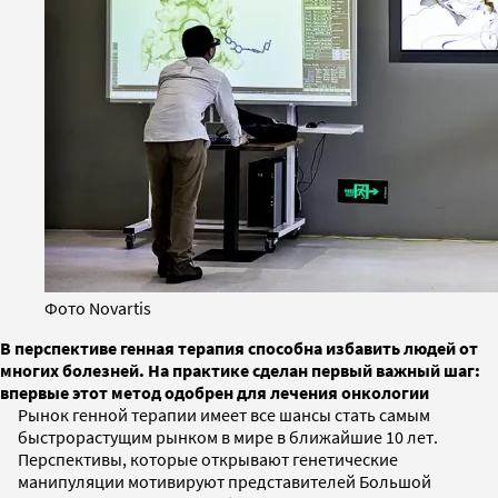
Фото Novartis
В перспективе генная терапия способна избавить людей от
многих болезней. На практике сделан первый важный шаг:
впервые этот метод одобрен для лечения онкологии
Рынок генной терапии имеет все шансы стать самым
быстрорастущим рынком в мире в ближайшие 10 лет.
Перспективы, которые открывают генетические
манипуляции мотивируют представителей Большой