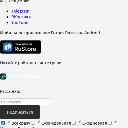
Мы в соцсетях:
Telegram
ВКонтакте
YouTube
Мобильное приложение Forbes Russia на Android
На сайте работает синтез речи
Рассылка:
Подписаться
Все сразу
Еженедельная
Ежедневная