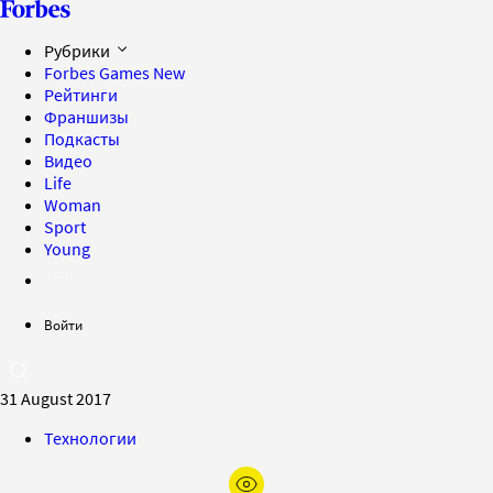
Рубрики
Forbes Games
New
Рейтинги
Франшизы
Подкасты
Видео
Life
Woman
Sport
Young
Войти
31 August 2017
Технологии