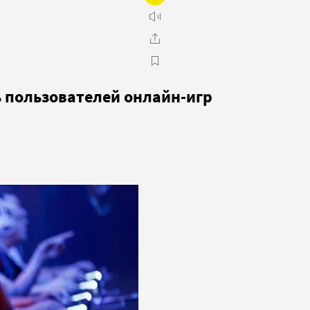
 пользователей онлайн-игр