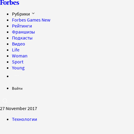
Рубрики
Forbes Games
New
Рейтинги
Франшизы
Подкасты
Видео
Life
Woman
Sport
Young
Войти
27 November 2017
Технологии