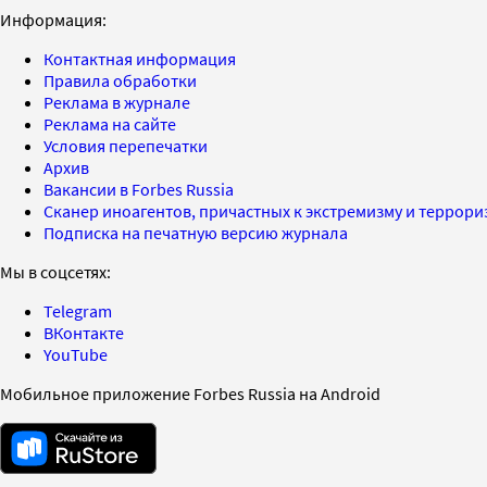
Информация:
Контактная информация
Правила обработки
Реклама в журнале
Реклама на сайте
Условия перепечатки
Архив
Вакансии в Forbes Russia
Сканер иноагентов, причастных к экстремизму и террор
Подписка на печатную версию журнала
Мы в соцсетях:
Telegram
ВКонтакте
YouTube
Мобильное приложение Forbes Russia на Android