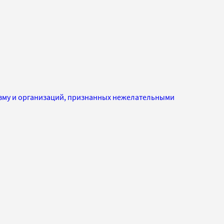
изму и организаций, признанных нежелательными