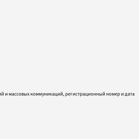
ий и массовых коммуникаций, регистрационный номер и дата