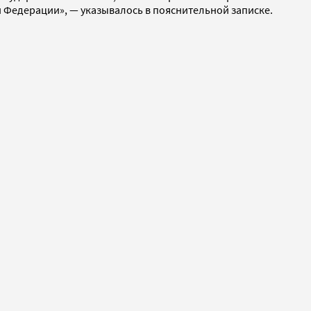
Федерации», — указывалось в пояснительной записке.