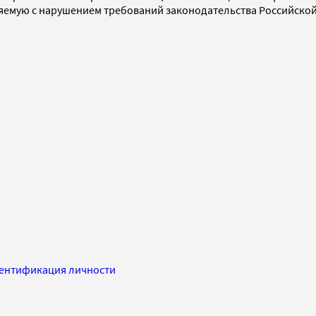
мую с нарушением требований законодательства Российской 
ентификация личности