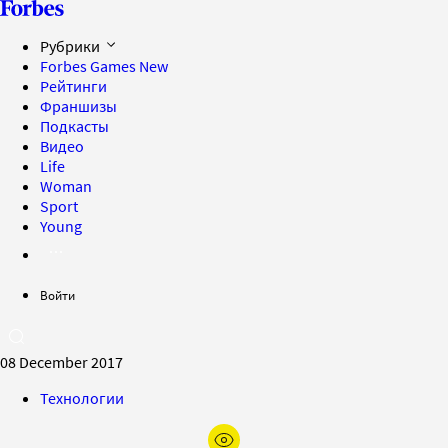
Рубрики
Forbes Games
New
Рейтинги
Франшизы
Подкасты
Видео
Life
Woman
Sport
Young
Войти
08 December 2017
Технологии