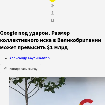
Google под ударом. Размер
коллективного иска в Великобритании
может превысить $1 млрд
Александр Баулин
Автор
Копировать ссылку