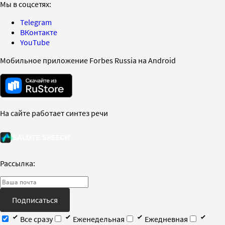
Мы в соцсетях:
Telegram
ВКонтакте
YouTube
Мобильное приложение Forbes Russia на Android
На сайте работает синтез речи
Рассылка:
Подписаться
Все сразу
Еженедельная
Ежедневная