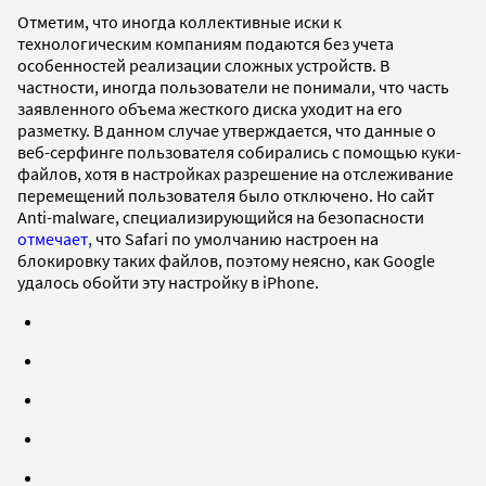
Отметим, что иногда коллективные иски к
технологическим компаниям подаются без учета
особенностей реализации сложных устройств. В
частности, иногда пользователи не понимали, что часть
заявленного объема жесткого диска уходит на его
разметку. В данном случае утверждается, что данные о
веб-серфинге пользователя собирались с помощью куки-
файлов, хотя в настройках разрешение на отслеживание
перемещений пользователя было отключено. Но сайт
Anti-malware, специализирующийся на безопасности
отмечает
, что Safari по умолчанию настроен на
блокировку таких файлов, поэтому неясно, как Google
удалось обойти эту настройку в iPhone.