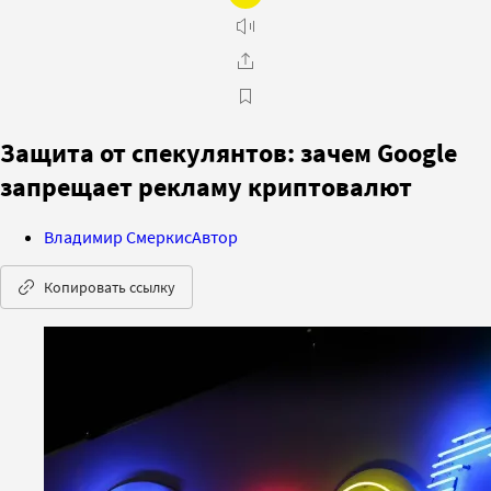
Защита от спекулянтов: зачем Google
запрещает рекламу криптовалют
Владимир Смеркис
Автор
Копировать ссылку