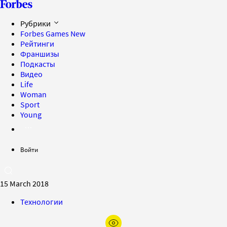
Рубрики
Forbes Games
New
Рейтинги
Франшизы
Подкасты
Видео
Life
Woman
Sport
Young
Войти
15 March 2018
Технологии