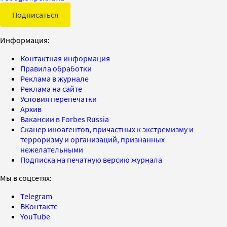
Подписаться
Информация:
Контактная информация
Правила обработки
Реклама в журнале
Реклама на сайте
Условия перепечатки
Архив
Вакансии в Forbes Russia
Сканер иноагентов, причастных к экстремизму и
терроризму и организаций, признанных
нежелательными
Подписка на печатную версию журнала
Мы в соцсетях:
Telegram
ВКонтакте
YouTube