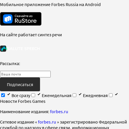
Мобильное приложение Forbes Russia на Android
На сайте работает синтез речи
Рассылка:
Подписаться
Все сразу
Еженедельная
Ежедневная
Новости Forbes Games
Наименование издания:
forbes.ru
Cетевое издание «
forbes.ru
» зарегистрировано Федеральной
службой по надзору в сфере связи, информационных