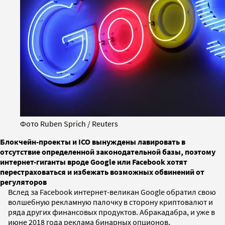
Фото Ruben Sprich / Reuters
Блокчейн-проекты и ICO вынуждены лавировать в
отсутствие определенной законодательной базы, поэтому
интернет-гиганты вроде Google или Facebook хотят
перестраховаться и избежать возможных обвинений от
регуляторов
Вслед за Facebook интернет-великан Google обратил свою
волшебную рекламную палочку в сторону криптовалют и
ряда других финансовых продуктов. Абракадабра, и уже в
июне 2018 года реклама бинарных опционов,