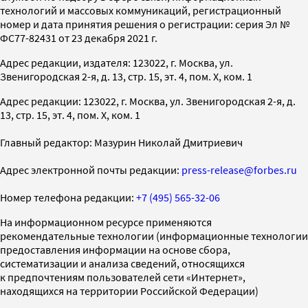
технологий и массовых коммуникаций, регистрационный
номер и дата принятия решения о регистрации: серия Эл №
ФС77-82431 от 23 декабря 2021 г.
Адрес редакции, издателя: 123022, г. Москва, ул.
Звенигородская 2-я, д. 13, стр. 15, эт. 4, пом. X, ком. 1
Адрес редакции: 123022, г. Москва, ул. Звенигородская 2-я, д.
13, стр. 15, эт. 4, пом. X, ком. 1
Главный редактор: Мазурин Николай Дмитриевич
Адрес электронной почты редакции:
press-release@forbes.ru
Номер телефона редакции:
+7 (495) 565-32-06
На информационном ресурсе применяются
рекомендательные технологии (информационные технологии
предоставления информации на основе сбора,
систематизации и анализа сведений, относящихся
к предпочтениям пользователей сети «Интернет»,
находящихся на территории Российской Федерации)