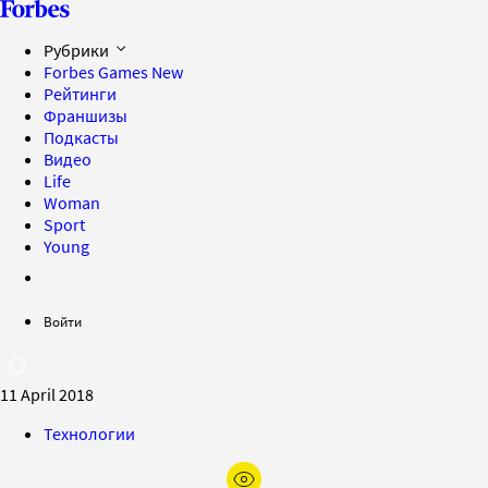
Рубрики
Forbes Games
New
Рейтинги
Франшизы
Подкасты
Видео
Life
Woman
Sport
Young
Войти
11 April 2018
Технологии