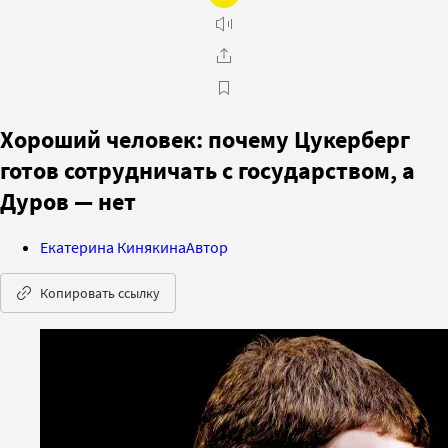
Хороший человек: почему Цукерберг
готов сотрудничать с государством, а
Дуров — нет
Екатерина Кинякина
Автор
Копировать ссылку