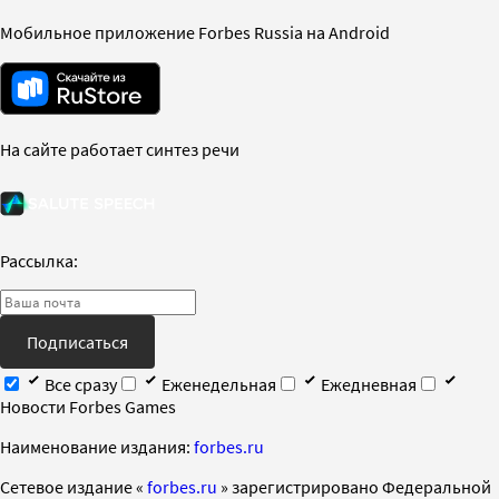
Мобильное приложение Forbes Russia на Android
На сайте работает синтез речи
Рассылка:
Подписаться
Все сразу
Еженедельная
Ежедневная
Новости Forbes Games
Наименование издания:
forbes.ru
Cетевое издание «
forbes.ru
» зарегистрировано Федеральной