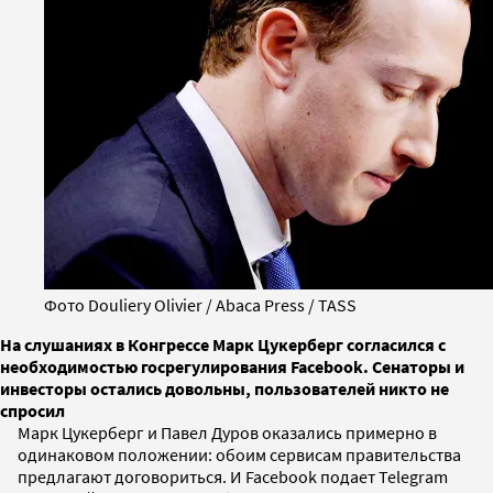
Фото Douliery Olivier / Abaca Press / TASS
На слушаниях в Конгрессе Марк Цукерберг согласился с
необходимостью госрегулирования Facebook. Сенаторы и
инвесторы остались довольны, пользователей никто не
спросил
Марк Цукерберг и Павел Дуров оказались примерно в
одинаковом положении: обоим сервисам правительства
предлагают договориться. И Facebook подает Telegram