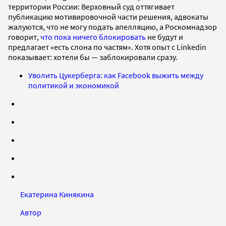
территории России: Верховный суд оттягивает
публикацию мотивировочной части решения, адвокаты
жалуются, что не могу подать апелляцию, а Роскомнадзор
говорит,
что пока ничего блокировать
не будут и
предлагает «есть слона по частям». Хотя опыт с Linkedin
показывает: хотели бы — заблокировали сразу.
Уволить Цукерберга: как Facebook выжить между
политикой и экономикой
Екатерина Кинякина
Автор