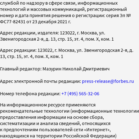
службой по надзору в сфере связи, информационных
технологий и массовых коммуникаций, регистрационный
номер и дата принятия решения о регистрации: серия Эл №
ФС77-82431 от 23 декабря 2021 г.
Адрес редакции, издателя: 123022, г. Москва, ул.
Звенигородская 2-я, д. 13, стр. 15, эт. 4, пом. X, ком. 1
Адрес редакции: 123022, г. Москва, ул. Звенигородская 2-я, д.
13, стр. 15, эт. 4, пом. X, ком. 1
Главный редактор: Мазурин Николай Дмитриевич
Адрес электронной почты редакции:
press-release@forbes.ru
Номер телефона редакции:
+7 (495) 565-32-06
На информационном ресурсе применяются
рекомендательные технологии (информационные технологии
предоставления информации на основе сбора,
систематизации и анализа сведений, относящихся
к предпочтениям пользователей сети «Интернет»,
находящихся на территории Российской Федерации)