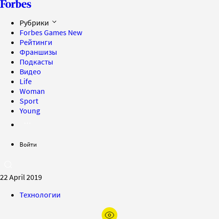
Рубрики
Forbes Games
New
Рейтинги
Франшизы
Подкасты
Видео
Life
Woman
Sport
Young
Войти
22 April 2019
Технологии