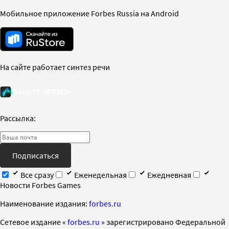
Мобильное приложение Forbes Russia на Android
На сайте работает синтез речи
Рассылка:
Подписаться
Все сразу
Еженедельная
Ежедневная
Новости Forbes Games
Наименование издания:
forbes.ru
Cетевое издание «
forbes.ru
» зарегистрировано Федеральной