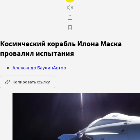
Космический корабль Илона Маска
провалил испытания
Александр Баулин
Автор
Копировать ссылку