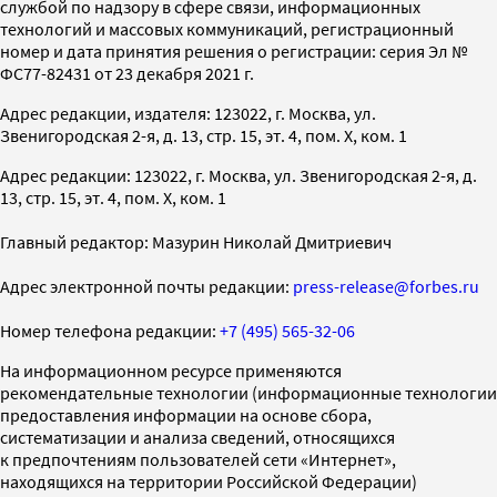
службой по надзору в сфере связи, информационных
технологий и массовых коммуникаций, регистрационный
номер и дата принятия решения о регистрации: серия Эл №
ФС77-82431 от 23 декабря 2021 г.
Адрес редакции, издателя: 123022, г. Москва, ул.
Звенигородская 2-я, д. 13, стр. 15, эт. 4, пом. X, ком. 1
Адрес редакции: 123022, г. Москва, ул. Звенигородская 2-я, д.
13, стр. 15, эт. 4, пом. X, ком. 1
Главный редактор: Мазурин Николай Дмитриевич
Адрес электронной почты редакции:
press-release@forbes.ru
Номер телефона редакции:
+7 (495) 565-32-06
На информационном ресурсе применяются
рекомендательные технологии (информационные технологии
предоставления информации на основе сбора,
систематизации и анализа сведений, относящихся
к предпочтениям пользователей сети «Интернет»,
находящихся на территории Российской Федерации)