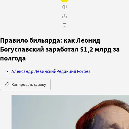
Правило бильярда: как Леонид
Богуславский заработал $1,2 млрд за
полгода
Александр Левинский
Редакция Forbes
Копировать ссылку