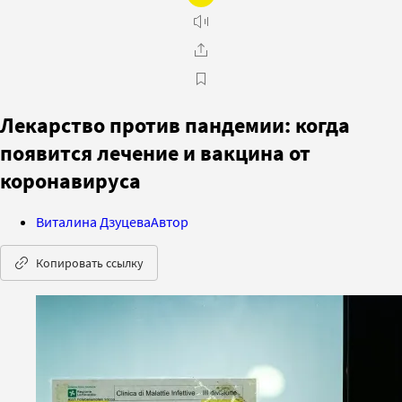
Лекарство против пандемии: когда
появится лечение и вакцина от
коронавируса
Виталина Дзуцева
Автор
Копировать ссылку