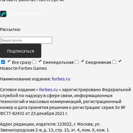
Рассылка:
Подписаться
Все сразу
Еженедельная
Ежедневная
Новости Forbes Games
Наименование издания:
forbes.ru
Cетевое издание «
forbes.ru
» зарегистрировано Федеральной
службой по надзору в сфере связи, информационных
технологий и массовых коммуникаций, регистрационный
номер и дата принятия решения о регистрации: серия Эл №
ФС77-82431 от 23 декабря 2021 г.
Адрес редакции, издателя: 123022, г. Москва, ул.
Звенигородская 2-я, д. 13, стр. 15, эт. 4, пом. X, ком. 1