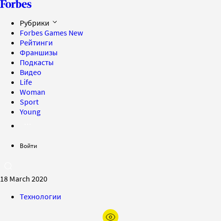
Рубрики
Forbes Games
New
Рейтинги
Франшизы
Подкасты
Видео
Life
Woman
Sport
Young
Войти
18 March 2020
Технологии