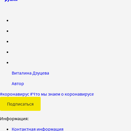
Виталина Дзуцева
Автор
#
коронавирус
#
Что мы знаем о коронавирусе
Подписаться
Информация:
Контактная информация