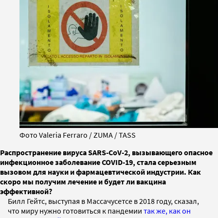
Фото Valeria Ferraro / ZUMA / TASS
Распространение вируса SARS-CoV-2, вызывающего опасное
инфекционное заболевание COVID-19, стала серьезным
вызовом для науки и фармацевтической индустрии. Как
скоро мы получим лечение и будет ли вакцина
эффективной?
Билл Гейтс, выступая в Массачусетсе в 2018 году, сказал,
что миру нужно готовиться к пандемии
так же, как он