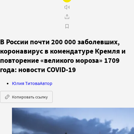
В России почти 200 000 заболевших,
коронавирус в комендатуре Кремля и
повторение «великого мороза» 1709
года: новости COVID-19
Юлия Титова
Автор
Копировать ссылку