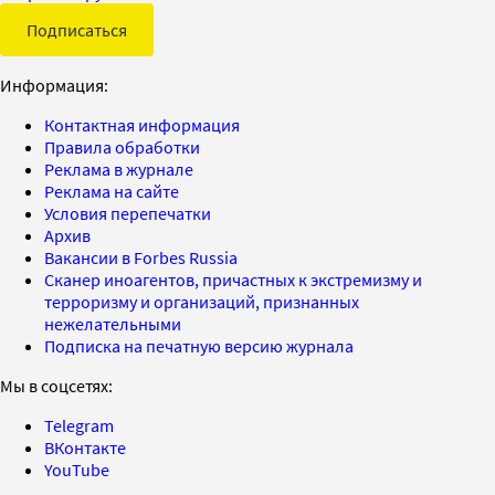
Подписаться
Информация:
Контактная информация
Правила обработки
Реклама в журнале
Реклама на сайте
Условия перепечатки
Архив
Вакансии в Forbes Russia
Сканер иноагентов, причастных к экстремизму и
терроризму и организаций, признанных
нежелательными
Подписка на печатную версию журнала
Мы в соцсетях:
Telegram
ВКонтакте
YouTube