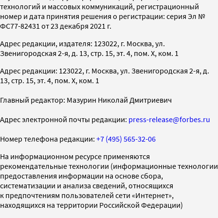
технологий и массовых коммуникаций, регистрационный
номер и дата принятия решения о регистрации: серия Эл №
ФС77-82431 от 23 декабря 2021 г.
Адрес редакции, издателя: 123022, г. Москва, ул.
Звенигородская 2-я, д. 13, стр. 15, эт. 4, пом. X, ком. 1
Адрес редакции: 123022, г. Москва, ул. Звенигородская 2-я, д.
13, стр. 15, эт. 4, пом. X, ком. 1
Главный редактор: Мазурин Николай Дмитриевич
Адрес электронной почты редакции:
press-release@forbes.ru
Номер телефона редакции:
+7 (495) 565-32-06
На информационном ресурсе применяются
рекомендательные технологии (информационные технологии
предоставления информации на основе сбора,
систематизации и анализа сведений, относящихся
к предпочтениям пользователей сети «Интернет»,
находящихся на территории Российской Федерации)