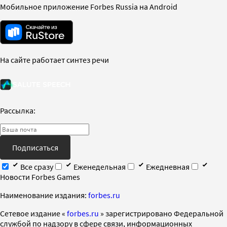
Мобильное приложение Forbes Russia на Android
На сайте работает синтез речи
Рассылка:
Подписаться
Все сразу
Еженедельная
Ежедневная
Новости Forbes Games
Наименование издания:
forbes.ru
Cетевое издание «
forbes.ru
» зарегистрировано Федеральной
службой по надзору в сфере связи, информационных