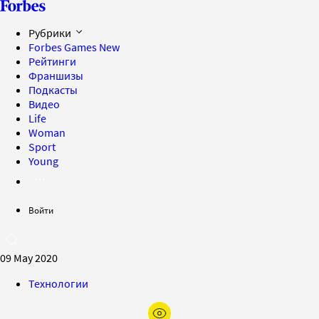
Рубрики
Forbes Games
New
Рейтинги
Франшизы
Подкасты
Видео
Life
Woman
Sport
Young
Войти
09 May 2020
Технологии